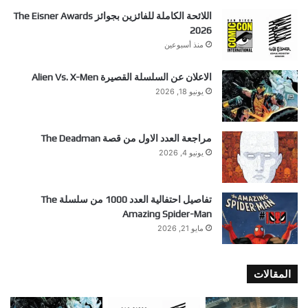
اللائحة الكاملة للفائزين بجوائز The Eisner Awards
2026
منذ أسبوعين
الاعلان عن السلسلة القصيرة Alien Vs. X-Men
يونيو 18, 2026
مراجعة العدد الاول من قصة The Deadman
يونيو 4, 2026
تفاصيل احتفالية العدد 1000 من سلسلة The
Amazing Spider-Man
مايو 21, 2026
المقالات