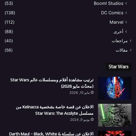
(53)
Boom! Studios
(138)
DC Comics
(112)
Marvel
أخرى
(88)
مراجعات
(40)
مقالات
(56)
Star Wars
ترتيب مشاهدة أفلام ومسلسلات عالم Star Wars
(محدّث مايو 2026)
مايو 10, 2026
الاعلان عن قصة خاصة بشخصية Kelnacca من
مسلسل Star Wars: The Acolyte
يونيو 9, 2024
الاعلان عن سلسلة Darth Maul – Black, White &