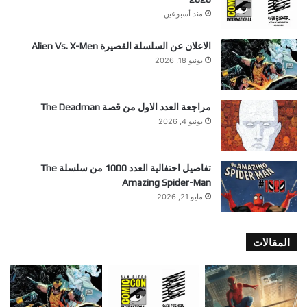
منذ أسبوعين
الاعلان عن السلسلة القصيرة Alien Vs. X-Men
يونيو 18, 2026
مراجعة العدد الاول من قصة The Deadman
يونيو 4, 2026
تفاصيل احتفالية العدد 1000 من سلسلة The
Amazing Spider-Man
مايو 21, 2026
المقالات