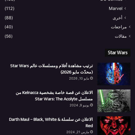
(112)
Marvel
أخرى
(88)
مراجعات
(40)
مقالات
(56)
Star Wars
ترتيب مشاهدة أفلام ومسلسلات عالم Star Wars
(محدّث مايو 2026)
مايو 10, 2026
الاعلان عن قصة خاصة بشخصية Kelnacca من
مسلسل Star Wars: The Acolyte
يونيو 9, 2024
الاعلان عن سلسلة Darth Maul – Black, White &
Red
مارس 21, 2024