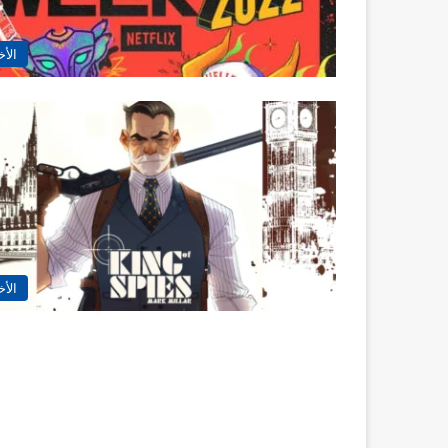
الأخ
الأخ