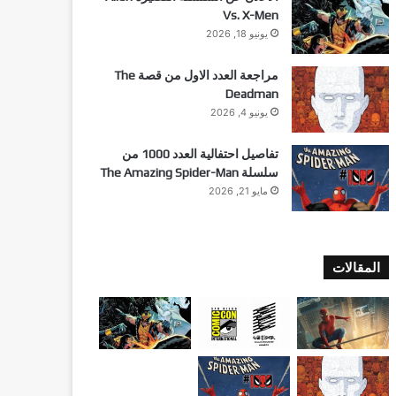
Vs. X-Men
يونيو 18, 2026
مراجعة العدد الاول من قصة The
Deadman
يونيو 4, 2026
تفاصيل احتفالية العدد 1000 من
سلسلة The Amazing Spider-Man
مايو 21, 2026
المقالات