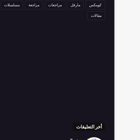
كومكس
مارفل
مراجعات
مراجعة
مسلسلات
مقالات
أخر التعليقات