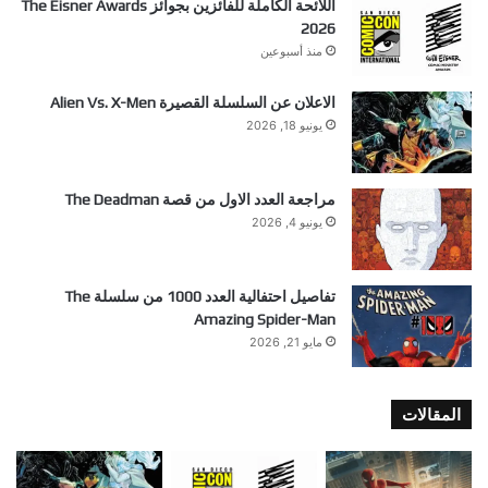
اللائحة الكاملة للفائزين بجوائز The Eisner Awards
2026
منذ أسبوعين
الاعلان عن السلسلة القصيرة Alien Vs. X-Men
يونيو 18, 2026
مراجعة العدد الاول من قصة The Deadman
يونيو 4, 2026
تفاصيل احتفالية العدد 1000 من سلسلة The
Amazing Spider-Man
مايو 21, 2026
المقالات