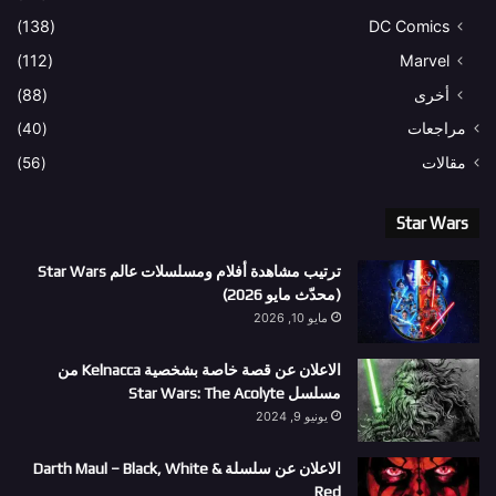
(138)
DC Comics
(112)
Marvel
أخرى
(88)
مراجعات
(40)
مقالات
(56)
Star Wars
ترتيب مشاهدة أفلام ومسلسلات عالم Star Wars
(محدّث مايو 2026)
مايو 10, 2026
الاعلان عن قصة خاصة بشخصية Kelnacca من
مسلسل Star Wars: The Acolyte
يونيو 9, 2024
الاعلان عن سلسلة Darth Maul – Black, White &
Red