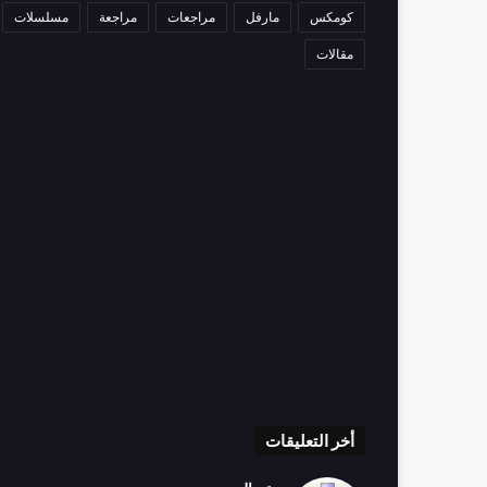
كومكس
مارفل
مراجعات
مراجعة
مسلسلات
مقالات
أخر التعليقات