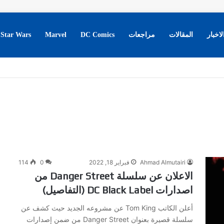
لاخبار
المقالات
مراجعات
DC Comics
Marvel
Star Wars
Ahmad Almutairi
فبراير 18, 2022
0
114
الاعلان عن سلسلة Danger Street من
اصدارات DC Black Label (التفاصيل)
أعلن الكاتب Tom King عن مشروعه الجديد حيث كشف عن
سلسلة قصيرة بعنوان Danger Street من ضمن إصدارات