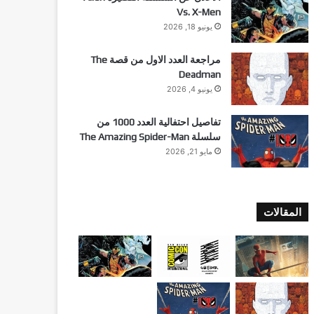
Vs. X-Men
يونيو 18, 2026
مراجعة العدد الاول من قصة The
Deadman
يونيو 4, 2026
تفاصيل احتفالية العدد 1000 من
سلسلة The Amazing Spider-Man
مايو 21, 2026
المقالات