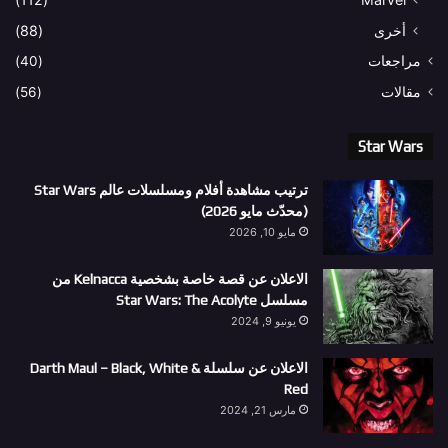
أخرى
(88)
مراجعات
(40)
مقالات
(56)
Star Wars
ترتيب مشاهدة أفلام ومسلسلات عالم Star Wars
(محدّث مايو 2026)
مايو 10, 2026
الاعلان عن قصة خاصة بشخصية Kelnacca من
مسلسل Star Wars: The Acolyte
يونيو 9, 2024
الاعلان عن سلسلة Darth Maul – Black, White &
Red
مارس 21, 2024