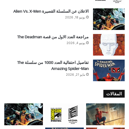
الاعلان عن السلسلة القصيرة Alien Vs. X-Men
يونيو 18, 2026
مراجعة العدد الاول من قصة The Deadman
يونيو 4, 2026
تفاصيل احتفالية العدد 1000 من سلسلة The
Amazing Spider-Man
مايو 21, 2026
المقالات