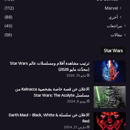
(112)
Marvel
أخرى
(88)
مراجعات
(40)
مقالات
(56)
Star Wars
ترتيب مشاهدة أفلام ومسلسلات عالم Star Wars
(محدّث مايو 2026)
مايو 10, 2026
الاعلان عن قصة خاصة بشخصية Kelnacca من
مسلسل Star Wars: The Acolyte
يونيو 9, 2024
الاعلان عن سلسلة Darth Maul – Black, White &
Red
مارس 21, 2024