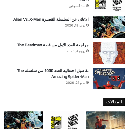
منذ أسبوعين
الاعلان عن السلسلة القصيرة Alien Vs. X-Men
يونيو 18, 2026
مراجعة العدد الاول من قصة The Deadman
يونيو 4, 2026
تفاصيل احتفالية العدد 1000 من سلسلة The
Amazing Spider-Man
مايو 21, 2026
المقالات