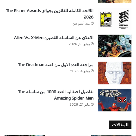
اللائحة الكاملة للفائزين بجوائز The Eisner Awards
2026
منذ أسبوعين
الاعلان عن السلسلة القصيرة Alien Vs. X-Men
يونيو 18, 2026
مراجعة العدد الاول من قصة The Deadman
يونيو 4, 2026
تفاصيل احتفالية العدد 1000 من سلسلة The
Amazing Spider-Man
مايو 21, 2026
المقالات