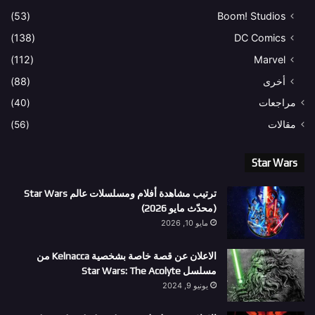
(53)
Boom! Studios
(138)
DC Comics
(112)
Marvel
أخرى
(88)
مراجعات
(40)
مقالات
(56)
Star Wars
ترتيب مشاهدة أفلام ومسلسلات عالم Star Wars
(محدّث مايو 2026)
مايو 10, 2026
الاعلان عن قصة خاصة بشخصية Kelnacca من
مسلسل Star Wars: The Acolyte
يونيو 9, 2024